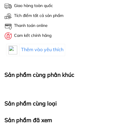
Giao hàng toàn quốc
Tích điểm tất cả sản phẩm
Thanh toán online
Cam kết chính hãng
Thêm vào yêu thích
Sản phẩm cùng phân khúc
Sản phẩm cùng loại
Sản phẩm đã xem