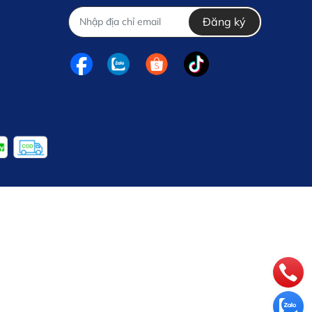
Đăng ký