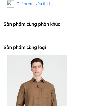
Thêm vào yêu thích
Sản phẩm cùng phân khúc
Sản phẩm cùng loại