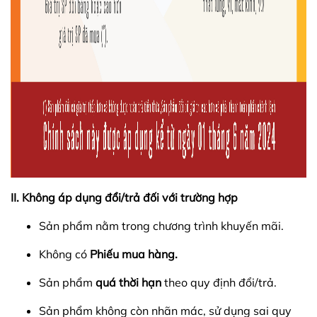
II. Không áp dụng đổi/trả đối với trường hợp
Sản phẩm nằm trong chương trình khuyến mãi.
Không có
Phiếu mua hàng.
Sản phẩm
quá thời hạn
theo quy định đổi/trả.
Sản phẩm không còn nhãn mác, sử dụng sai quy