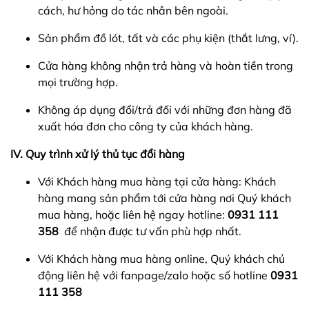
cách, hư hỏng do tác nhân bên ngoài.
Sản phẩm đồ lót, tất và các phụ kiện (thắt lưng, ví).
Cửa hàng không nhận trả hàng và hoàn tiền trong
mọi trường hợp.
Không áp dụng đổi/trả đối với những đơn hàng đã
xuất hóa đơn cho công ty của khách hàng.
IV. Quy trình xử lý thủ tục đổi hàng
Với Khách hàng mua hàng tại cửa hàng: Khách
hàng mang sản phẩm tới cửa hàng nơi Quý khách
mua hàng, hoặc liên hệ ngay hotline:
0931 111
358
để nhận được tư vấn phù hợp nhất.
Với Khách hàng mua hàng online, Quý khách chủ
động liên hệ với fanpage/zalo hoặc số hotline
0931
111 358