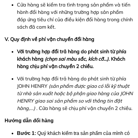
Cửa hàng sẽ kiểm tra tình trạng sản phẩm và tiến
hành đổi hàng với những trường hợp sản phẩm
đáp ứng tiêu chí của điều kiện đổi hàng trong chính
sách đã cam kết.
V. Quy định về phí vận chuyển đổi hàng
Với trường hợp đổi trả hàng do phát sinh từ phía
khách hàng
(chọn sai màu sắc, kích cỡ…).
Khách
hàng chịu phí vận chuyển 2 chiều.
Với trường hợp đổi trả hàng do phát sinh từ phía
JOHN HENRY
(sản phẩm được giao có lỗi kỹ thuật
từ nhà sản xuất hoặc bộ phận giao hàng của JOHN
HENRY giao sai sản phẩm so với thông tin đặt
hàng,...)
. Cửa hàng sẽ chịu phí vận chuyển 2 chiều.
Hướng dẫn đổi hàng
Bước 1:
Quý khách kiểm tra sản phẩm của mình có