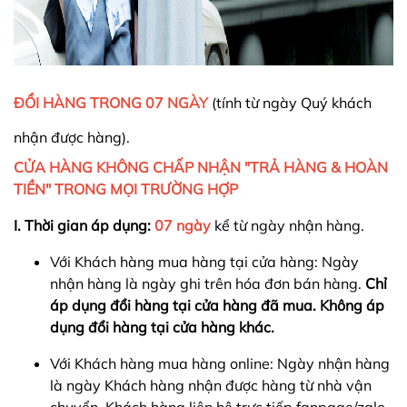
ĐỔI HÀNG TRONG 07 NGÀY
(tính từ ngày Quý khách
nhận được hàng).
CỬA HÀNG KHÔNG CHẤP NHẬN "TRẢ HÀNG & HOÀN
TIỀN" TRONG MỌI TRƯỜNG HỢP
I.
Thời gian áp dụng:
07 ngày
kể từ ngày nhận hàng.
Với Khách hàng mua hàng tại cửa hàng: Ngày
nhận hàng là ngày ghi trên hóa đơn bán hàng.
Chỉ
áp dụng đổi hàng tại cửa hàng đã mua. Không áp
dụng đổi hàng tại cửa hàng khác.
Với Khách hàng mua hàng online: Ngày nhận hàng
là ngày Khách hàng nhận được hàng từ nhà vận