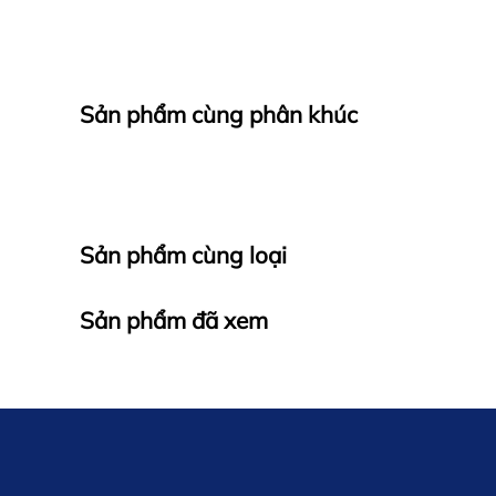
Sản phẩm cùng phân khúc
Sản phẩm cùng loại
Sản phẩm đã xem