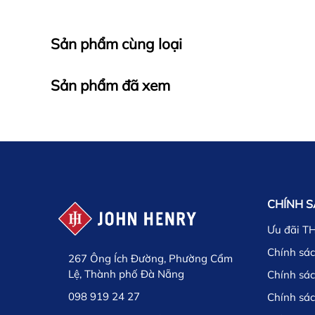
Sản phẩm cùng loại
Sản phẩm đã xem
CHÍNH 
Ưu đãi T
Chính sác
267 Ông Ích Đường, Phường Cẩm
Lệ, Thành phố Đà Nẵng
Chính sá
098 919 24 27
Chính sá