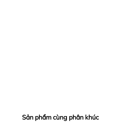
Sản phẩm cùng phân khúc