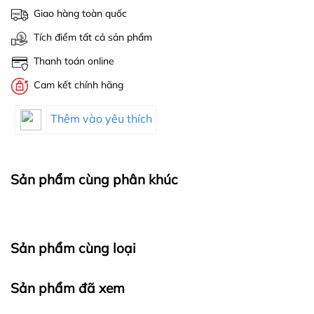
Giao hàng toàn quốc
Tích điểm tất cả sản phẩm
Thanh toán online
Cam kết chính hãng
Thêm vào yêu thích
Sản phẩm cùng phân khúc
Sản phẩm cùng loại
Sản phẩm đã xem