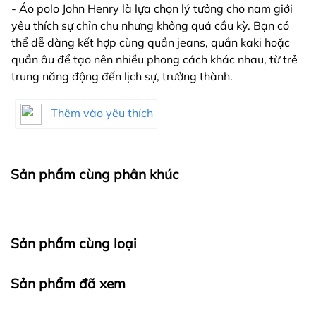
- Áo polo John Henry là lựa chọn lý tưởng cho nam giới
yêu thích sự chỉn chu nhưng không quá cầu kỳ. Bạn có
thể dễ dàng kết hợp cùng quần jeans, quần kaki hoặc
quần âu để tạo nên nhiều phong cách khác nhau, từ trẻ
trung năng động đến lịch sự, trưởng thành.
Thêm vào yêu thích
Sản phẩm cùng phân khúc
Sản phẩm cùng loại
Sản phẩm đã xem