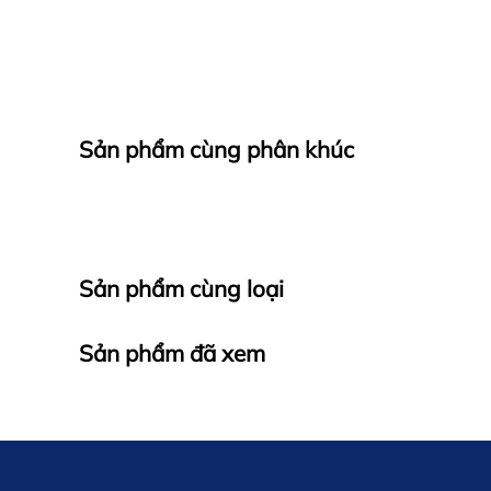
Sản phẩm cùng phân khúc
Sản phẩm cùng loại
Sản phẩm đã xem