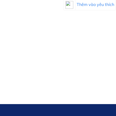
Thêm vào yêu thích