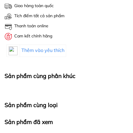
Giao hàng toàn quốc
Tích điểm tất cả sản phẩm
Thanh toán online
Cam kết chính hãng
Thêm vào yêu thích
Sản phẩm cùng phân khúc
Sản phẩm cùng loại
Sản phẩm đã xem