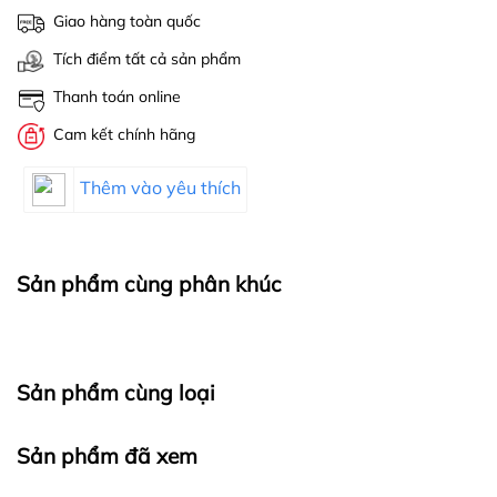
Giao hàng toàn quốc
Tích điểm tất cả sản phẩm
Thanh toán online
Cam kết chính hãng
Thêm vào yêu thích
Sản phẩm cùng phân khúc
Sản phẩm cùng loại
Sản phẩm đã xem