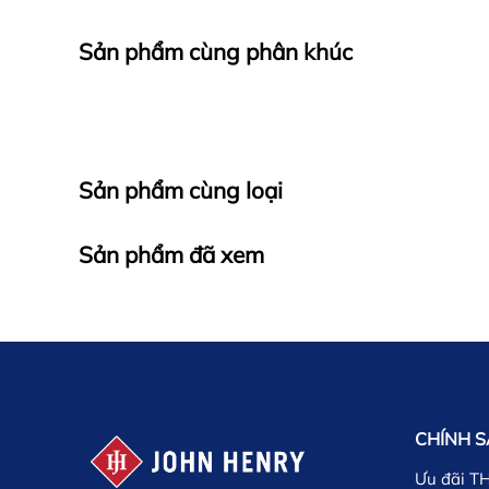
Sản phẩm cùng phân khúc
Sản phẩm cùng loại
Sản phẩm đã xem
CHÍNH 
Ưu đãi T