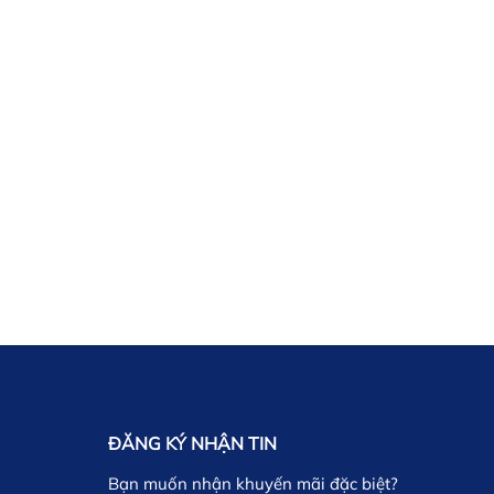
ĐĂNG KÝ NHẬN TIN
Bạn muốn nhận khuyến mãi đặc biệt?