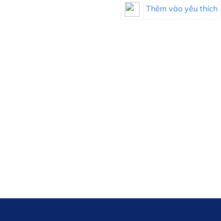
Thêm vào yêu thích