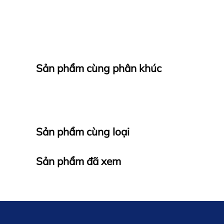
Sản phẩm cùng phân khúc
Sản phẩm cùng loại
Sản phẩm đã xem