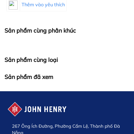
Thêm vào yêu thích
Sản phẩm cùng phân khúc
Sản phẩm cùng loại
Sản phẩm đã xem
267 Ông Ích Đường, Phường Cẩm Lệ, Thành phố Đà
Nẵng