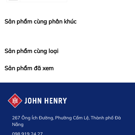
Sản phẩm cùng phân khúc
Sản phẩm cùng loại
Sản phẩm đã xem
267 Ông Ích Đường, Phường Cẩm Lệ, Thành phố Đà
Nẵng
098 919 24 27