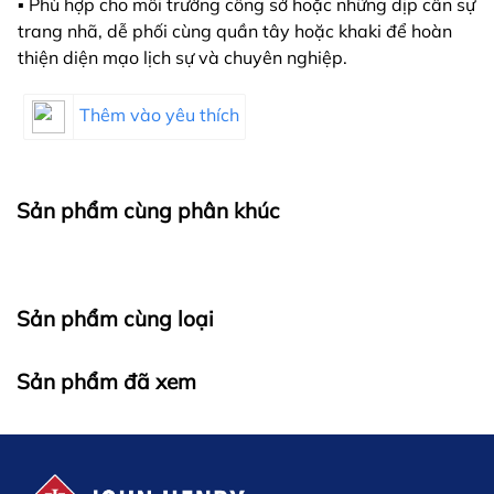
▪️ Phù hợp cho môi trường công sở hoặc những dịp cần sự
trang nhã, dễ phối cùng quần tây hoặc khaki để hoàn
thiện diện mạo lịch sự và chuyên nghiệp.
Thêm vào yêu thích
Sản phẩm cùng phân khúc
Sản phẩm cùng loại
Sản phẩm đã xem