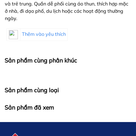
và trẻ trung. Quần dễ phối cùng áo thun, thích hợp mặc
ở nhà, đi dạo phố, du lịch hoặc các hoạt động thường
ngày.
Thêm vào yêu thích
Sản phẩm cùng phân khúc
Sản phẩm cùng loại
Sản phẩm đã xem