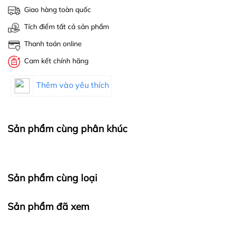
Giao hàng toàn quốc
Tích điểm tất cả sản phẩm
Thanh toán online
Cam kết chính hãng
Thêm vào yêu thích
Sản phẩm cùng phân khúc
Sản phẩm cùng loại
Sản phẩm đã xem