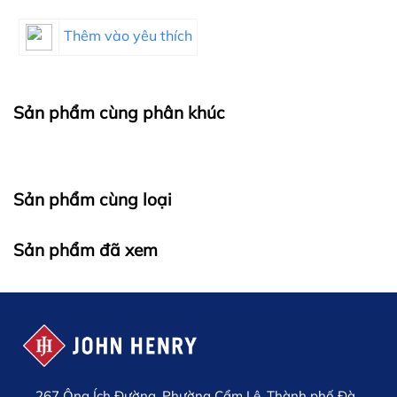
Thêm vào yêu thích
Sản phẩm cùng phân khúc
Sản phẩm cùng loại
Sản phẩm đã xem
267 Ông Ích Đường, Phường Cẩm Lệ, Thành phố Đà