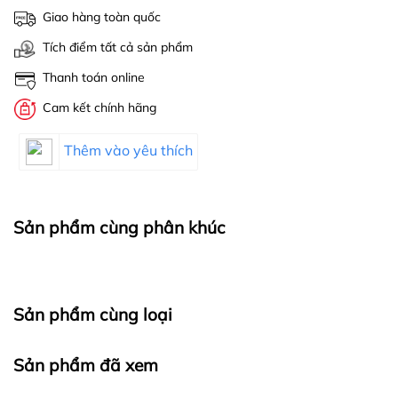
Giao hàng toàn quốc
Tích điểm tất cả sản phẩm
Thanh toán online
Cam kết chính hãng
Thêm vào yêu thích
Sản phẩm cùng phân khúc
Sản phẩm cùng loại
Sản phẩm đã xem