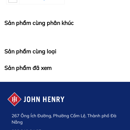
Sản phẩm cùng phân khúc
Sản phẩm cùng loại
Sản phẩm đã xem
267 Ông Ích Đường, Phường Cẩm Lệ, Thành phố Đà
Nẵng