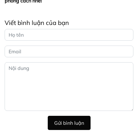
phong cách nhé!
Viết bình luận của bạn
Gửi bình luận