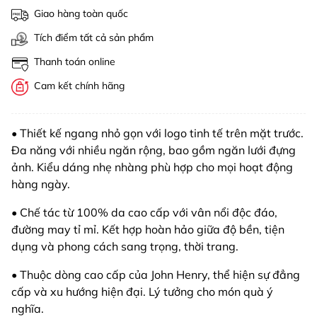
Giao hàng toàn quốc
Tích điểm tất cả sản phẩm
Thanh toán online
Cam kết chính hãng
• Thiết kế ngang nhỏ gọn với logo tinh tế trên mặt trước.
Đa năng với nhiều ngăn rộng, bao gồm ngăn lưới đựng
ảnh. Kiểu dáng nhẹ nhàng phù hợp cho mọi hoạt động
hàng ngày.
• Chế tác từ 100% da cao cấp với vân nổi độc đáo,
đường may tỉ mỉ. Kết hợp hoàn hảo giữa độ bền, tiện
dụng và phong cách sang trọng, thời trang.
• Thuộc dòng cao cấp của John Henry, thể hiện sự đẳng
cấp và xu hướng hiện đại. Lý tưởng cho món quà ý
nghĩa.