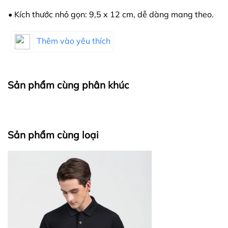
• Kích thước nhỏ gọn: 9,5 x 12 cm, dễ dàng mang theo.
Thêm vào yêu thích
Sản phẩm cùng phân khúc
Sản phẩm cùng loại