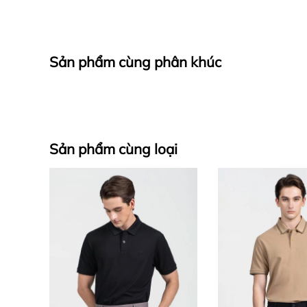
Sản phẩm cùng phân khúc
Sản phẩm cùng loại