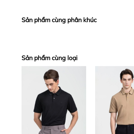
Sản phẩm cùng phân khúc
Sản phẩm cùng loại