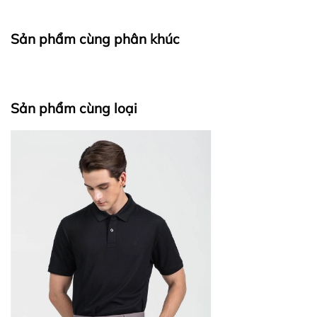
Sản phẩm cùng phân khúc
Sản phẩm cùng loại