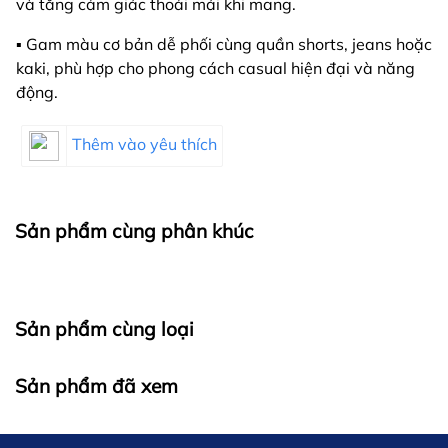
và tăng cảm giác thoải mái khi mang.
▪️ Gam màu cơ bản dễ phối cùng quần shorts, jeans hoặc
kaki, phù hợp cho phong cách casual hiện đại và năng
động.
Thêm vào yêu thích
Sản phẩm cùng phân khúc
Sản phẩm cùng loại
Sản phẩm đã xem