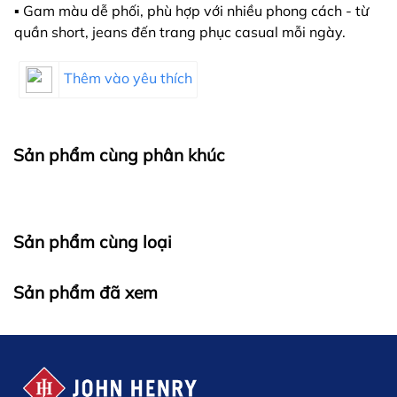
▪️ Gam màu dễ phối, phù hợp với nhiều phong cách - từ
quần short, jeans đến trang phục casual mỗi ngày.
Thêm vào yêu thích
Sản phẩm cùng phân khúc
Sản phẩm cùng loại
Sản phẩm đã xem