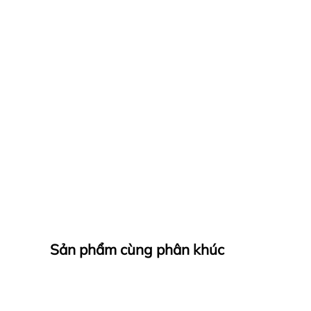
Sản phẩm cùng phân khúc