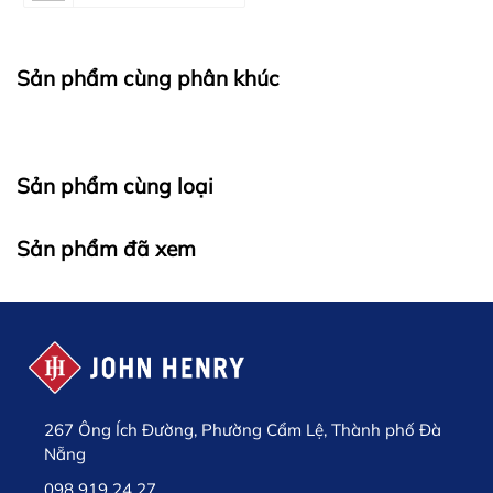
Sản phẩm cùng phân khúc
Sản phẩm cùng loại
Sản phẩm đã xem
267 Ông Ích Đường, Phường Cẩm Lệ, Thành phố Đà
Nẵng
098 919 24 27