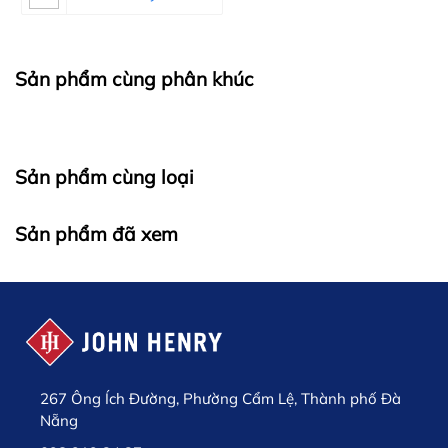
Sản phẩm cùng phân khúc
Sản phẩm cùng loại
Sản phẩm đã xem
267 Ông Ích Đường, Phường Cẩm Lệ, Thành phố Đà
Nẵng