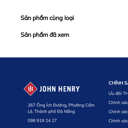
Sản phẩm cùng loại
Sản phẩm đã xem
CHÍNH 
Ưu đãi T
Chính sác
267 Ông Ích Đường, Phường Cẩm
Lệ, Thành phố Đà Nẵng
Chính sá
098 919 24 27
Chính sá