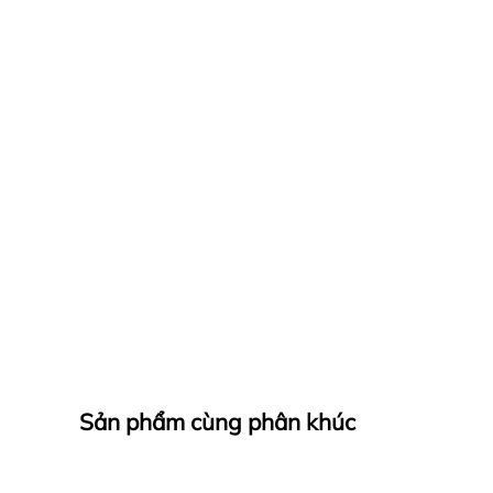
Sản phẩm cùng phân khúc