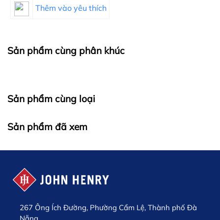
Thêm vào yêu thích
Sản phẩm cùng phân khúc
Sản phẩm cùng loại
Sản phẩm đã xem
267 Ông Ích Đường, Phường Cẩm Lệ, Thành phố Đà
Nẵng