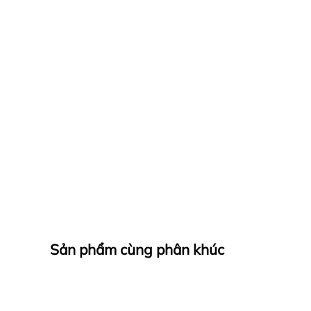
Sản phẩm cùng phân khúc