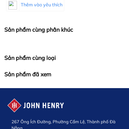
Thêm vào yêu thích
Sản phẩm cùng phân khúc
Sản phẩm cùng loại
Sản phẩm đã xem
267 Ông Ích Đường, Phường Cẩm Lệ, Thành phố Đà
Nẵng