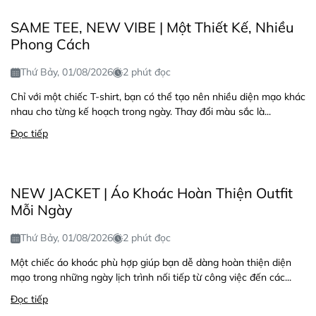
SAME TEE, NEW VIBE | Một Thiết Kế, Nhiều
Phong Cách
Thứ Bảy, 01/08/2026
2 phút đọc
Chỉ với một chiếc T-shirt, bạn có thể tạo nên nhiều diện mạo khác
nhau cho từng kế hoạch trong ngày. Thay đổi màu sắc là...
Đọc tiếp
NEW JACKET | Áo Khoác Hoàn Thiện Outfit
Mỗi Ngày
Thứ Bảy, 01/08/2026
2 phút đọc
Một chiếc áo khoác phù hợp giúp bạn dễ dàng hoàn thiện diện
mạo trong những ngày lịch trình nối tiếp từ công việc đến các...
Đọc tiếp