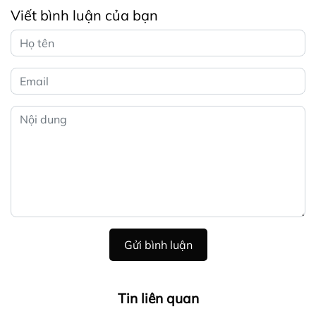
Viết bình luận của bạn
Gửi bình luận
Tin liên quan