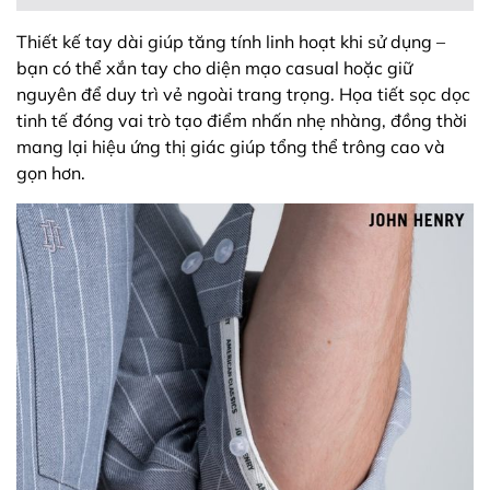
Thiết kế tay dài giúp tăng tính linh hoạt khi sử dụng –
bạn có thể xắn tay cho diện mạo casual hoặc giữ
nguyên để duy trì vẻ ngoài trang trọng. Họa tiết sọc dọc
tinh tế đóng vai trò tạo điểm nhấn nhẹ nhàng, đồng thời
mang lại hiệu ứng thị giác giúp tổng thể trông cao và
gọn hơn.