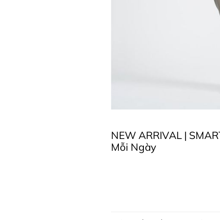
NEW ARRIVAL | SMART
Mỗi Ngày