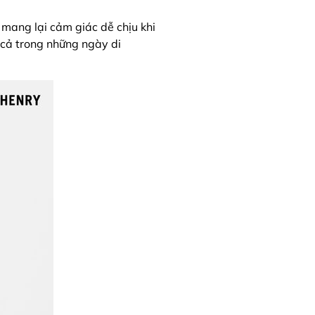
mang lại cảm giác dễ chịu khi
 cả trong những ngày di