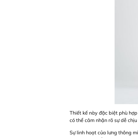
Thiết kế này đặc biệt phù hợp
có thể cảm nhận rõ sự dễ chịu
Sự linh hoạt của lưng thông m