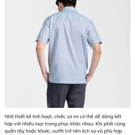
Nhờ thiết kế linh hoạt, chiếc sơ mi có thể dễ dàng kết
hợp với nhiều loại trang phục khác nhau. Khi phối cùng
quần tây hoặc khaki, outfit trở nên lịch sự và phù hợp