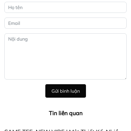
Gửi bình luận
Tin liên quan