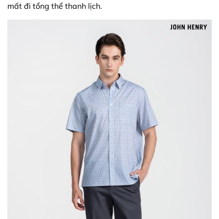
mất đi tổng thể thanh lịch.