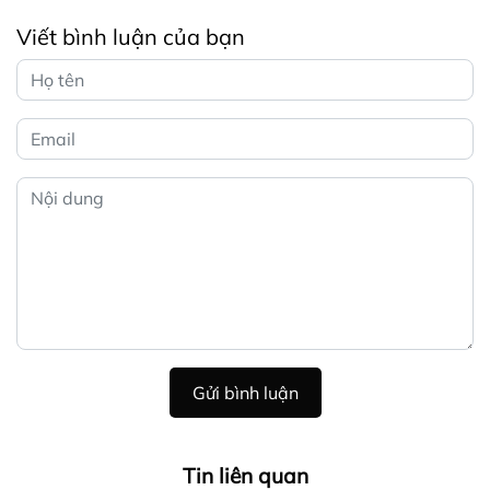
Viết bình luận của bạn
Gửi bình luận
Tin liên quan