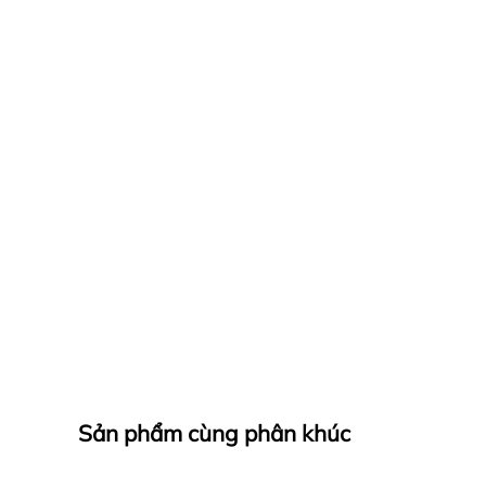
Sản phẩm cùng phân khúc