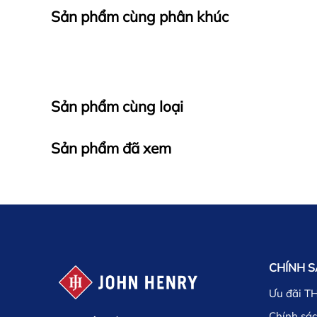
Sản phẩm cùng phân khúc
Sản phẩm cùng loại
Sản phẩm đã xem
CHÍNH 
Ưu đãi T
Chính sác