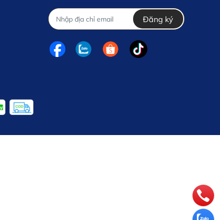
Đăng ký