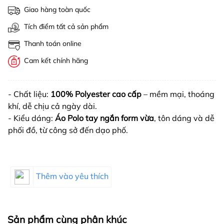
Giao hàng toàn quốc
Tích điểm tất cả sản phẩm
Thanh toán online
Cam kết chính hãng
- Chất liệu:
100% Polyester cao cấp
– mềm mại, thoáng
khí, dễ chịu cả ngày dài.
- Kiểu dáng:
Áo Polo tay ngắn form vừa
, tôn dáng và dễ
phối đồ, từ công sở đến dạo phố.
Thêm vào yêu thích
Sản phẩm cùng phân khúc