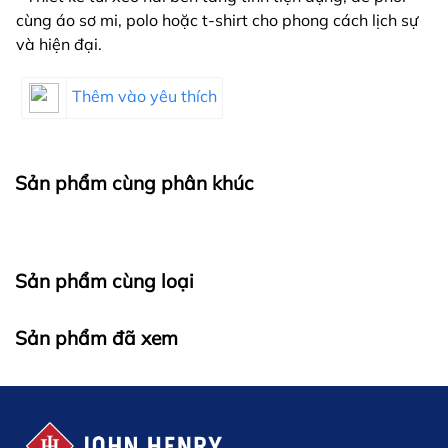
cùng áo sơ mi, polo hoặc t-shirt cho phong cách lịch sự
và hiện đại.
Thêm vào yêu thích
Sản phẩm cùng phân khúc
Sản phẩm cùng loại
Sản phẩm đã xem