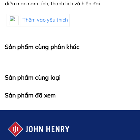
diện mạo nam tính, thanh lịch và hiện đại.
Thêm vào yêu thích
Sản phẩm cùng phân khúc
Sản phẩm cùng loại
Sản phẩm đã xem