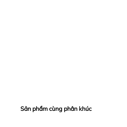
Sản phẩm cùng phân khúc