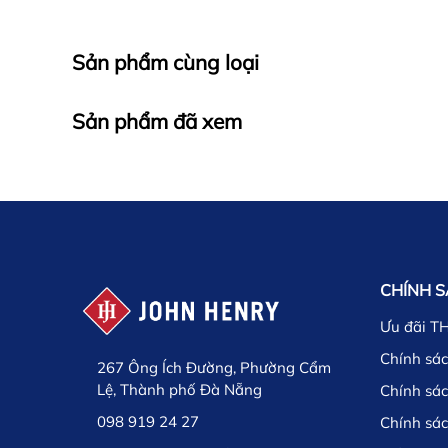
Sản phẩm cùng loại
Sản phẩm đã xem
CHÍNH 
Ưu đãi T
Chính sác
267 Ông Ích Đường, Phường Cẩm
Lệ, Thành phố Đà Nẵng
Chính sá
098 919 24 27
Chính sá