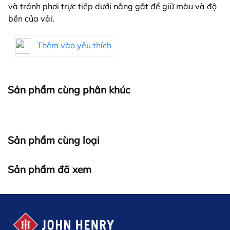
và tránh phơi trực tiếp dưới nắng gắt để giữ màu và độ
bền của vải.
Thêm vào yêu thích
Sản phẩm cùng phân khúc
Sản phẩm cùng loại
Sản phẩm đã xem