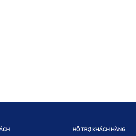
SÁCH
HỖ TRỢ KHÁCH HÀNG