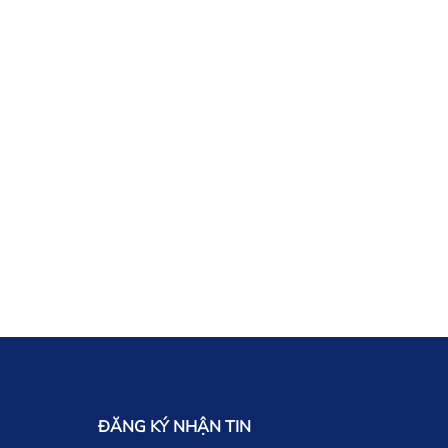
ĐĂNG KÝ NHẬN TIN