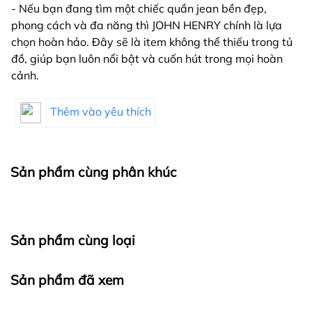
- Nếu bạn đang tìm một chiếc quần jean bền đẹp,
phong cách và đa năng thì JOHN HENRY chính là lựa
chọn hoàn hảo. Đây sẽ là item không thể thiếu trong tủ
đồ, giúp bạn luôn nổi bật và cuốn hút trong mọi hoàn
cảnh.
Thêm vào yêu thích
Sản phẩm cùng phân khúc
Sản phẩm cùng loại
Sản phẩm đã xem