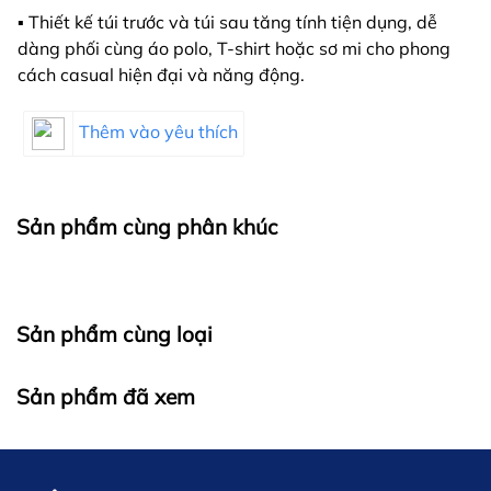
▪️ Thiết kế túi trước và túi sau tăng tính tiện dụng, dễ
dàng phối cùng áo polo, T-shirt hoặc sơ mi cho phong
cách casual hiện đại và năng động.
Thêm vào yêu thích
Sản phẩm cùng phân khúc
Sản phẩm cùng loại
Sản phẩm đã xem