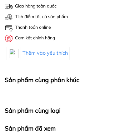
Giao hàng toàn quốc
Tích điểm tất cả sản phẩm
Thanh toán online
Cam kết chính hãng
Thêm vào yêu thích
Sản phẩm cùng phân khúc
Sản phẩm cùng loại
Sản phẩm đã xem